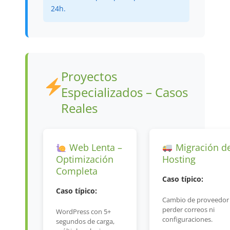
24h.
Proyectos
Especializados – Casos
Reales
Web Lenta –
Migración d
Optimización
Hosting
Completa
Caso típico:
Caso típico:
Cambio de proveedor 
perder correos ni
WordPress con 5+
configuraciones.
segundos de carga,