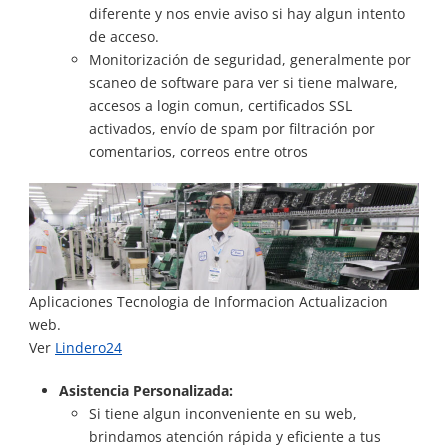
diferente y nos envie aviso si hay algun intento
de acceso.
Monitorización de seguridad, generalmente por
scaneo de software para ver si tiene malware,
accesos a login comun, certificados SSL
activados, envío de spam por filtración por
comentarios, correos entre otros
Aplicaciones Tecnologia de Informacion Actualizacion
web.
Ver
Lindero24
Asistencia Personalizada:
Si tiene algun inconveniente en su web,
brindamos atención rápida y eficiente a tus