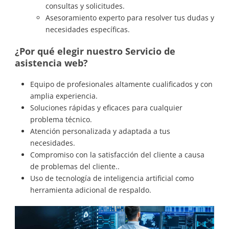
consultas y solicitudes.
Asesoramiento experto para resolver tus dudas y
necesidades específicas.
¿Por qué elegir nuestro Servicio de
asistencia web?
Equipo de profesionales altamente cualificados y con
amplia experiencia.
Soluciones rápidas y eficaces para cualquier
problema técnico.
Atención personalizada y adaptada a tus
necesidades.
Compromiso con la satisfacción del cliente a causa
de problemas del cliente..
Uso de tecnología de inteligencia artificial como
herramienta adicional de respaldo.