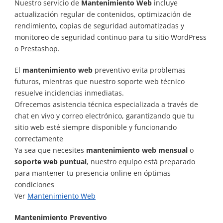
Nuestro servicio de
Mantenimiento Web
incluye
actualización regular de contenidos, optimización de
rendimiento, copias de seguridad automatizadas y
monitoreo de seguridad continuo para tu sitio WordPress
o Prestashop.
El
mantenimiento web
preventivo evita problemas
futuros, mientras que nuestro soporte web técnico
resuelve incidencias inmediatas.
Ofrecemos asistencia técnica especializada a través de
chat en vivo y correo electrónico, garantizando que tu
sitio web esté siempre disponible y funcionando
correctamente
Ya sea que necesites
mantenimiento web mensual
o
soporte web puntual
, nuestro equipo está preparado
para mantener tu presencia online en óptimas
condiciones
Ver
Mantenimiento Web
Mantenimiento Preventivo