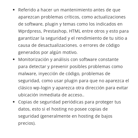
Referido a hacer un mantenimiento antes de que
aparezcan problemas críticos, como actualizaciones
de software, plugin y temas como los indicados en
Wprdpress, Prestashop, HTML entre otros y esto para
garantizar la seguridad y el rendimiento de tu sitio a
causa de desactualizaciones. o errores de código
generados por algún motivo.
Monitorización y análisis con software constante
para detectar y prevenir posibles problemas como
malware, inyección de código, problemas de
seguridad, como usar plugin para que no aparezca el
clásico wp-login y aparezca otra dirección para evitar
ubicación inmediata de acceso..
Copias de seguridad periódicas para proteger tus
datos, esto si el hosting no posee copias de
seguridad (generalmente en hosting de bajos
precios).