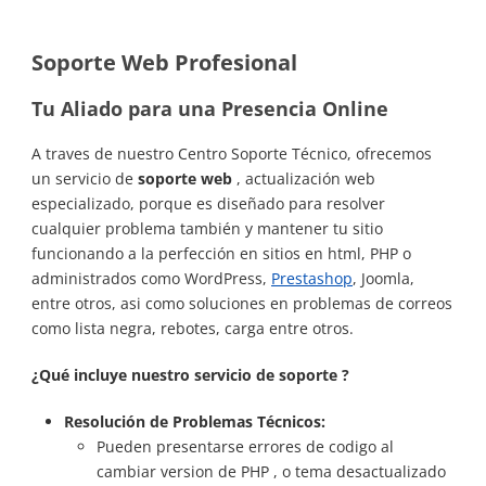
Soporte Web Profesional
Tu Aliado para una Presencia Online
A traves de nuestro Centro Soporte Técnico, ofrecemos
un servicio de
soporte web
, actualización web
especializado, porque es diseñado para resolver
cualquier problema también y mantener tu sitio
funcionando a la perfección en sitios en html, PHP o
administrados como WordPress,
Prestashop
, Joomla,
entre otros, asi como soluciones en problemas de correos
como lista negra, rebotes, carga entre otros.
¿Qué incluye nuestro servicio de soporte ?
Resolución de Problemas Técnicos:
Pueden presentarse errores de codigo al
cambiar version de PHP , o tema desactualizado