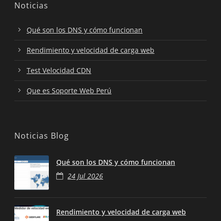
Noticias
Qué son los DNS y cómo funcionan
Rendimiento y velocidad de carga web
Test Velocidad CDN
Que es Soporte Web Perú
Noticias Blog
Qué son los DNS y cómo funcionan
24 Jul 2026
Rendimiento y velocidad de carga web