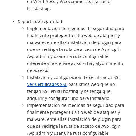
en WordPress y Woocommerce, asi como
Prestashop.
Soporte de Seguridad
Implementación de medidas de seguridad para
finalmente proteger tu sitio web de ataques y
malware, ente ellas instalación de plugin para
que se rediriga la ruta de acceso de /wp-login,
/wp-admin y usar una ruta configurable
diferente y nos envie aviso si hay algun intento
de acceso.
Instalación y configuración de certificados SSL.
Ver Certificados SSL
para sitios web que no
tengan SSL en su hosting, y se tenga que
adquirir y configurar uno para instalarlo.
Implementación de medidas de seguridad para
finalmente proteger tu sitio web de ataques y
malware, ente ellas instalación de plugin para
que se rediriga la ruta de acceso de /wp-login,
/wp-admin y usar una ruta configurable