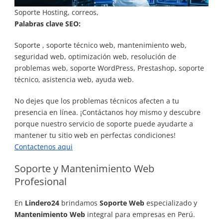
Soporte Hosting, correos,
Palabras clave SEO:
Soporte , soporte técnico web, mantenimiento web,
seguridad web, optimización web, resolución de
problemas web, soporte WordPress, Prestashop, soporte
técnico, asistencia web, ayuda web.
No dejes que los problemas técnicos afecten a tu
presencia en línea. ¡Contáctanos hoy mismo y descubre
porque nuestro servicio de soporte puede ayudarte a
mantener tu sitio web en perfectas condiciones!
Contactenos aqui
Soporte y Mantenimiento Web
Profesional
En
Lindero24
brindamos
Soporte Web
especializado y
Mantenimiento Web
integral para empresas en Perú.