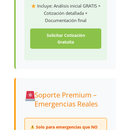
Incluye: Análisis inicial GRATIS +
Cotización detallada +
Documentación final
Solicitar Cotización
Gratuita
Soporte Premium –
Emergencias Reales
Solo para emergencias que NO