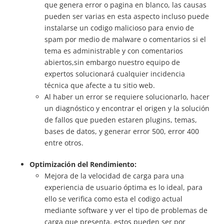
que genera error o pagina en blanco, las causas
pueden ser varias en esta aspecto incluso puede
instalarse un codigo malicioso para envio de
spam por medio de malware o comentarios si el
tema es administrable y con comentarios
abiertos,sin embargo nuestro equipo de
expertos solucionará cualquier incidencia
técnica que afecte a tu sitio web.
Al haber un error se requiere solucionarlo, hacer
un diagnóstico y encontrar el origen y la solución
de fallos que pueden estaren plugins, temas,
bases de datos, y generar error 500, error 400
entre otros.
Optimización del Rendimiento:
Mejora de la velocidad de carga para una
experiencia de usuario óptima es lo ideal, para
ello se verifica como esta el codigo actual
mediante software y ver el tipo de problemas de
carga que presenta, estos pueden ser por