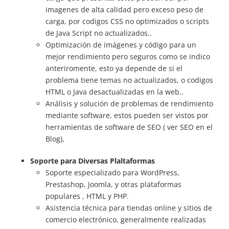
imagenes de alta calidad pero exceso peso de
carga, por codigos CSS no optimizados o scripts
de Java Script no actualizados..
Optimización de imágenes y código para un
mejor rendimiento pero seguros como se indico
anteriromente, esto ya depende de si el
problema tiene temas no actualizados, o codigos
HTML o Java desactualizadas en la web..
Análisis y solución de problemas de rendimiento
mediante software, estos pueden ser vistos por
herramientas de software de SEO ( ver SEO en el
Blog),
Soporte para Diversas Plaltaformas
Soporte especializado para WordPress,
Prestashop, Joomla, y otras plataformas
populares , HTML y PHP.
Asistencia técnica para tiendas online y sitios de
comercio electrónico, generalmente realizadas